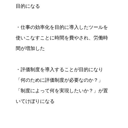
目的になる

・仕事の効率化を目的に導入したツールを
使いこなすことに時間を費やされ、労働時
間が増加した

・評価制度を導入することが目的になり
「何のために評価制度が必要なのか？」
「制度によって何を実現したいか？」が置
いてけぼりになる