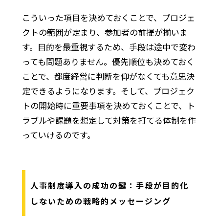
こういった項目を決めておくことで、プロジェ
クトの範囲が定まり、参加者の前提が揃いま
す。目的を最重視するため、手段は途中で変わ
っても問題ありません。優先順位も決めておく
ことで、都度経営に判断を仰がなくても意思決
定できるようになります。そして、プロジェク
トの開始時に重要事項を決めておくことで、ト
ラブルや課題を想定して対策を打てる体制を作
っていけるのです。
人事制度導入の成功の鍵：手段が目的化
しないための戦略的メッセージング