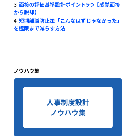
面接の評価基準設計ポイント5つ【感覚面接
から脱却】
短期離職防止策「こんなはずじゃなかった」
を極限まで減らす方法
ノウハウ集