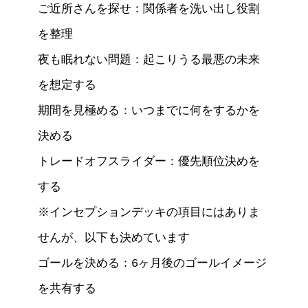
ご近所さんを探せ：関係者を洗い出し役割
を整理

夜も眠れない問題：起こりうる最悪の未来
を想定する

期間を見極める：いつまでに何をするかを
決める

トレードオフスライダー：優先順位決めを
する

※インセプションデッキの項目にはありま
せんが、以下も決めています

ゴールを決める：6ヶ月後のゴールイメージ
を共有する