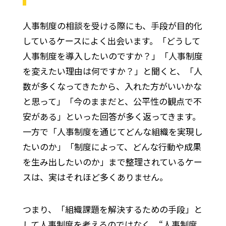
人事制度の相談を受ける際にも、手段が目的化
しているケースによく出会います。「どうして
人事制度を導入したいのですか？」「人事制度
を変えたい理由は何ですか？」と聞くと、「人
数が多くなってきたから、入れた方がいいかな
と思って」「今のままだと、公平性の観点で不
安がある」といった回答が多く返ってきます。
一方で「人事制度を通じてどんな組織を実現し
たいのか」「制度によって、どんな行動や成果
を生み出したいのか」まで整理されているケー
スは、実はそれほど多くありません。
つまり、「組織課題を解決するための手段」と
して人事制度を考えるのではなく、“人事制度