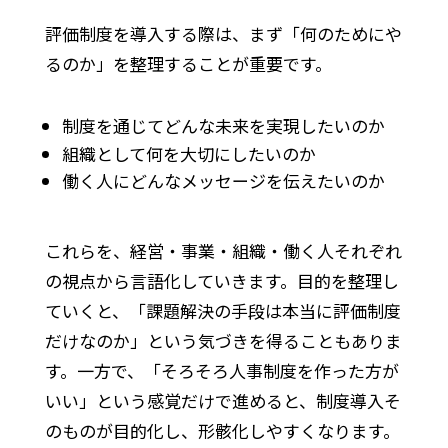
評価制度を導入する際は、まず「何のためにや
るのか」を整理することが重要です。
制度を通じてどんな未来を実現したいのか
組織として何を大切にしたいのか
働く人にどんなメッセージを伝えたいのか
これらを、経営・事業・組織・働く人それぞれ
の視点から言語化していきます。目的を整理し
ていくと、「課題解決の手段は本当に評価制度
だけなのか」という気づきを得ることもありま
す。一方で、「そろそろ人事制度を作った方が
いい」という感覚だけで進めると、制度導入そ
のものが目的化し、形骸化しやすくなります。