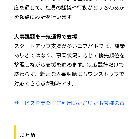
度を通じて、社員の認識や行動がどう変わるか
を起点に設計を行います。
人事課題を一気通貫で支援
スタートアップ支援が多いユアパトでは、施策
ありきではなく、事業状況に応じて優先順位を
整理しながら支援を進めます。制度設計だけで
終わらず、新たな人事課題にもワンストップで
対応できる点が強みです。
サービスを実際にご利用いただいたお客様の声
まとめ