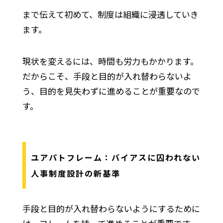
まで伝えて初めて、制度は組織に浸透していき
ます。
現状を変えるには、時間も労力もかかります。
だからこそ、手段と目的が入れ替わらないよ
う、目的を見失わずに進めることが重要なので
す。
ユアパトフレーム：バイアスに囚われない
人事制度設計の新基準
手段と目的が入れ替わらないようにするために