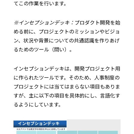
てこの作業を行います。
※インセプションデッキ：
プロダクト開発を始
める前に、プロジェクトのミッションやビジョ
ン、状況や背景についての共通認識を作りあげ
るためのツール（問い）。
インセプションデッキは、開発プロジェクト用
に作られたツールです。そのため、人事制度の
プロジェクトには当てはまらない項目もありま
すが、主に以下の項目を具体的にし、言語化す
るようにしています。