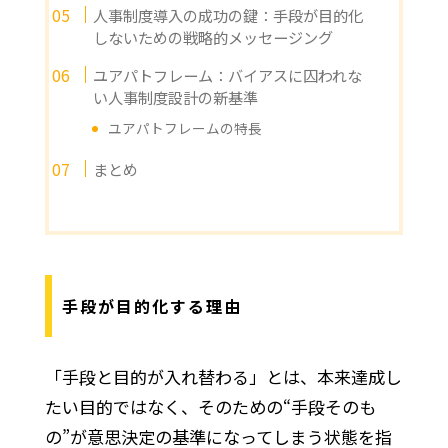
人事制度導入の成功の鍵：手段が目的化
しないための戦略的メッセージング
ユアパトフレーム：バイアスに囚われな
い人事制度設計の新基準
ユアパトフレームの特長
まとめ
手段が目的化する理由
「手段と目的が入れ替わる」とは、本来達成し
たい目的ではなく、そのための“手段そのも
の”が意思決定の基準になってしまう状態を指