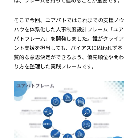
は、フレームを持って進めることが重要です。
そこで今回、ユアパトではこれまでの支援ノウ
ハウを体系化した人事制度設計フレーム「ユア
パトフレーム」を開発しました。誰がクライア
ント支援を担当しても、バイアスに囚われず本
質的な意思決定ができるよう、優先順位や関わ
り方を整理した実践フレームです。