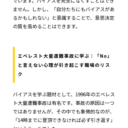
でいます。バイアスを完全になくすことはでき
ません。しかし、「自分たちにもバイアスがあ
るかもしれない」と意識することで、意思決定
の質を高めることはできます。
エベレスト大量遭難事故に学ぶ：「No」
と言えない心理が引き起こす職場のリス
ク
バイアスを学ぶ題材として、1996年のエベレス
ト大量遭難事故は有名です。事故の原因は一つ
ではありませんが、その中でも象徴的なのが、
「14時までに登頂できなければ必ず引き返す」