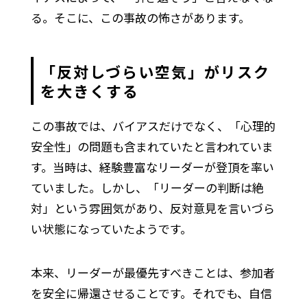
る。そこに、この事故の怖さがあります。
「反対しづらい空気」がリスク
を大きくする
この事故では、バイアスだけでなく、「心理的
安全性」の問題も含まれていたと言われていま
す。当時は、経験豊富なリーダーが登頂を率い
ていました。しかし、「リーダーの判断は絶
対」という雰囲気があり、反対意見を言いづら
い状態になっていたようです。
本来、リーダーが最優先すべきことは、参加者
を安全に帰還させることです。それでも、自信