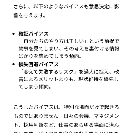
さらに、以下のようなバイアスも意思決定に影
響を与えます。
確証バイアス
「自分たちのやり方は正しい」という前提で
物事を見てしまい、その考えを裏付ける情報
ばかりを集めてしまう傾向。
損失回避バイアス
「変えて失敗するリスク」を過大に捉え、改
善によるメリットよりも、現状維持を優先し
てしまう傾向。
こうしたバイアスは、特別な場面だけで起きる
ものではありません。日々の会議、マネジメン
ト、採用判断など、仕事のあらゆる場面に潜ん