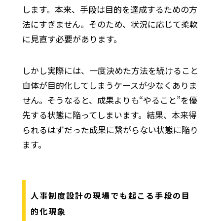
します。本来、手段は目的を達成するための方
法にすぎません。そのため、状況に応じて柔軟
に見直す必要があります。
しかし実際には、一度決めた方法を続けること
自体が目的化してしまうケースが少なくありま
せん。そうなると、成果よりも“やること”を優
先する状態に陥ってしまいます。結果、本来得
られるはずだった成果に繋がらない状態に陥り
ます。
人事制度設計の現場でも起こる手段の目
的化現象