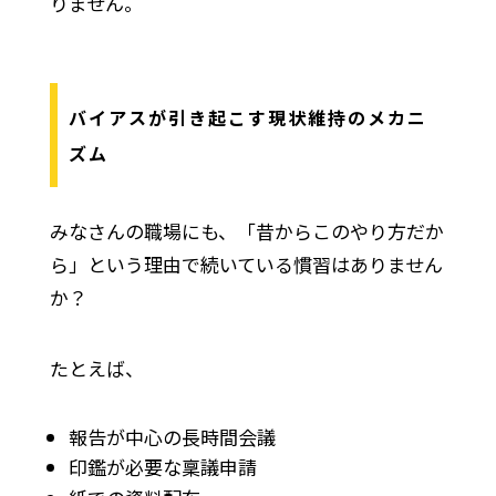
りません。
バイアスが引き起こす現状維持のメカニ
ズム
みなさんの職場にも、「昔からこのやり方だか
ら」という理由で続いている慣習はありません
か？
たとえば、
報告が中心の長時間会議
印鑑が必要な稟議申請