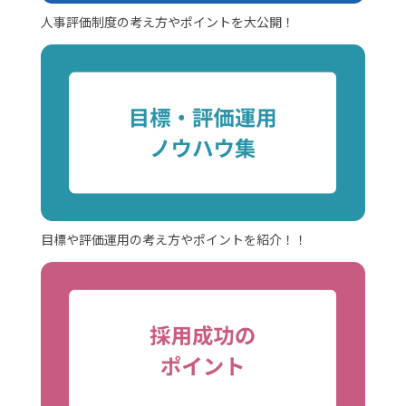
人事評価制度の考え方やポイントを大公開！
目標や評価運用の考え方やポイントを紹介！！