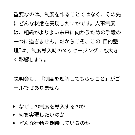
重要なのは、制度を作ることではなく、その先
にどんな状態を実現したいかです。人事制度
は、組織がよりよい未来に向かうための手段の
一つに過ぎません。だからこそ、この“目的整
理”は、制度導入時のメッセージングにも大き
く影響します。
説明会も、「制度を理解してもらうこと」がゴ
ールではありません。
なぜこの制度を導入するのか
何を実現したいのか
どんな行動を期待しているのか