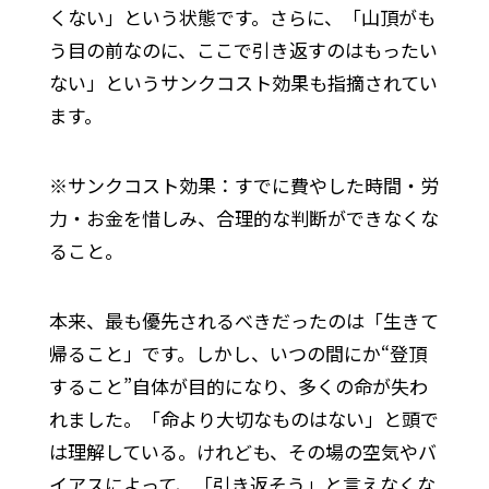
くない」という状態です。さらに、「山頂がも
う目の前なのに、ここで引き返すのはもったい
ない」というサンクコスト効果も指摘されてい
ます。
※サンクコスト効果：すでに費やした時間・労
力・お金を惜しみ、合理的な判断ができなくな
ること。
本来、最も優先されるべきだったのは「生きて
帰ること」です。しかし、いつの間にか“登頂
すること”自体が目的になり、多くの命が失わ
れました。「命より大切なものはない」と頭で
は理解している。けれども、その場の空気やバ
イアスによって、「引き返そう」と言えなくな