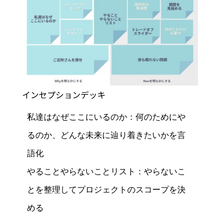
インセプションデッキ
私達はなぜここにいるのか：何のためにや
るのか、どんな未来に辿り着きたいかを言
語化

やることやらないことリスト：やらないこ
とを整理してプロジェクトのスコープを決
める
