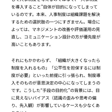
を導入すること”自体が目的になってしまって
いるのです。本来、人事制度は組織課題を解決
するための選択肢の一つにすぎません。場合に
よっては、マネジメントの改善や評価運用の見
直し、コミュニケーション設計の方が優先度が
高いこともあります。
それにもかかわらず、「組織が大きくなったら
制度を入れるもの」「公平性を担保するには制
度が必要」といった前提に引っ張られ、制度導
入そのものが意思決定の中心になってしまうの
です。こうした“手段の目的化”の背景には、目
に見えないバイアス（認識の歪みや思考の偏
り、先入観）が影響しているケースも少なくあ