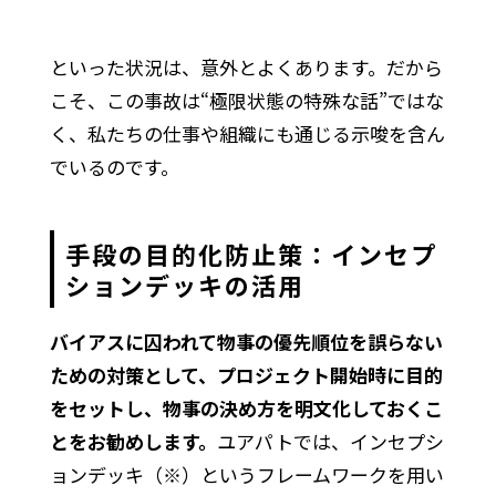
といった状況は、意外とよくあります。だから
こそ、この事故は“極限状態の特殊な話”ではな
く、私たちの仕事や組織にも通じる示唆を含ん
でいるのです。
手段の目的化防止策：インセプ
ションデッキの活用
バイアスに囚われて物事の優先順位を誤らない
ための対策として、プロジェクト開始時に目的
をセットし、物事の決め方を明文化しておくこ
とをお勧めします。
ユアパトでは、インセプシ
ョンデッキ（※）というフレームワークを用い