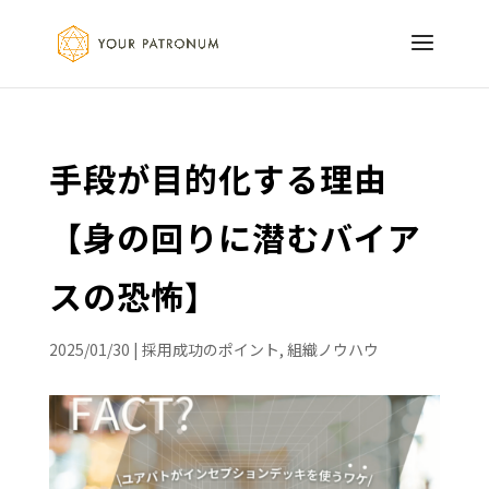
手段が目的化する理由
【身の回りに潜むバイア
スの恐怖】
2025/01/30
|
採用成功のポイント
,
組織ノウハウ