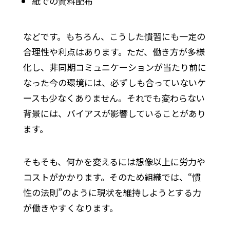
紙での資料配布
などです。もちろん、こうした慣習にも一定の
合理性や利点はあります。ただ、働き方が多様
化し、非同期コミュニケーションが当たり前に
なった今の環境には、必ずしも合っていないケ
ースも少なくありません。それでも変わらない
背景には、バイアスが影響していることがあり
ます。
そもそも、何かを変えるには想像以上に労力や
コストがかかります。そのため組織では、“慣
性の法則”のように現状を維持しようとする力
が働きやすくなります。