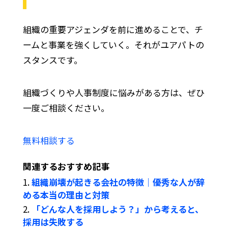
組織の重要アジェンダを前に進めることで、チ
ームと事業を強くしていく。それがユアパトの
スタンスです。
組織づくりや人事制度に悩みがある方は、ぜひ
一度ご相談ください。
無料相談する
関連するおすすめ記事
組織崩壊が起きる会社の特徴｜優秀な人が辞
める本当の理由と対策
「どんな人を採用しよう？」から考えると、
採用は失敗する