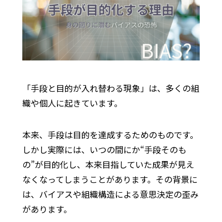
「手段と目的が入れ替わる現象」は、多くの組
織や個人に起きています。
本来、手段は目的を達成するためのものです。
しかし実際には、いつの間にか“手段そのも
の”が目的化し、本来目指していた成果が見え
なくなってしまうことがあります。その背景に
は、バイアスや組織構造による意思決定の歪み
があります。