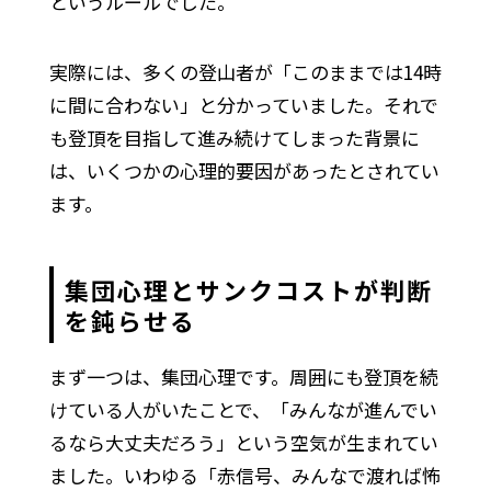
というルールでした。
実際には、多くの登山者が「このままでは14時
に間に合わない」と分かっていました。それで
も登頂を目指して進み続けてしまった背景に
は、いくつかの心理的要因があったとされてい
ます。
集団心理とサンクコストが判断
を鈍らせる
まず一つは、集団心理です。周囲にも登頂を続
けている人がいたことで、「みんなが進んでい
るなら大丈夫だろう」という空気が生まれてい
ました。いわゆる「赤信号、みんなで渡れば怖