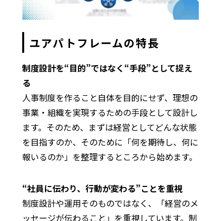
ユアパトフレームの特長
制度設計を“目的”ではなく“手段”として捉え
る
人事制度を作ること自体を目的にせず、理想の
事業・組織を実現するための手段として設計し
ます。そのため、まずは経営としてどんな状態
を目指すのか、そのために「何を期待し、何に
報いるのか」を整理するところから始めます。
“社員に伝わり、行動が変わる”ことを重視
制度設計や運用そのものではなく、「経営のメ
ッセージが伝わること」を重視しています。制