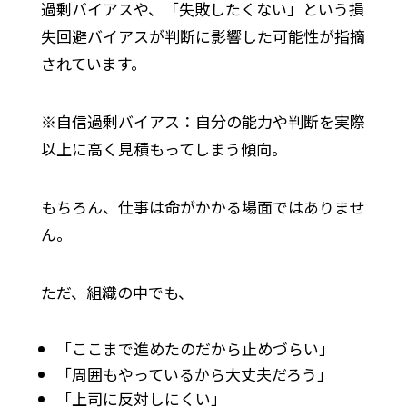
過剰バイアスや、「失敗したくない」という損
失回避バイアスが判断に影響した可能性が指摘
されています。
※自信過剰バイアス：自分の能力や判断を実際
以上に高く見積もってしまう傾向。
もちろん、仕事は命がかかる場面ではありませ
ん。
ただ、組織の中でも、
「ここまで進めたのだから止めづらい」
「周囲もやっているから大丈夫だろう」
「上司に反対しにくい」