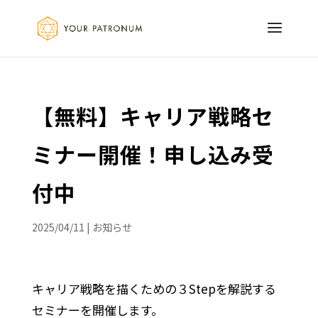
【無料】キャリア戦略セ
ミナー開催！申し込み受
付中
2025/04/11
|
お知らせ
キャリア戦略を描くための３Stepを解説する
セミナーを開催します。