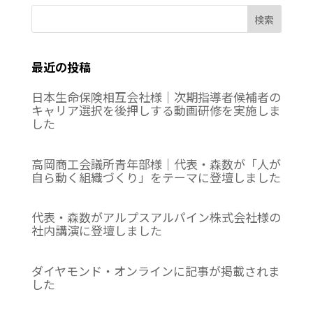
検索
最近の投稿
日本生命保険相互会社様｜次期指導者候補者の
キャリア選択を後押しする動画研修を実施しま
した
高岡商工会議所青年部様｜代表・森数が「人が
自ら動く組織づくり」をテーマに登壇しました
代表・森数がアルプスアルパイン株式会社様の
社内講演に登壇しました
ダイヤモンド・オンラインに記事が掲載されま
した