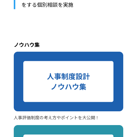
をする個別相談を実施
ノウハウ集
人事評価制度の考え方やポイントを大公開！