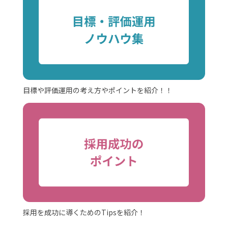
目標や評価運用の考え方やポイントを紹介！！
採用を成功に導くためのTipsを紹介！