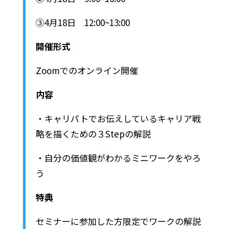
③4月18日 12:00~13:00
開催形式
Zoomでのオンライン開催
内容
・キャリパトでお伝えしているキャリア戦
略を描くための３Stepの解説
・自分の価値観がわかるミニワークをやろ
う
特典
セミナーに参加した方限定でワークの解説