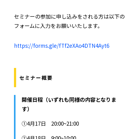
セミナーの参加に申し込みをされる方は以下の
フォームに入力をお願いいたします。
https://forms.gle/fTf2eXAo4DTN4Ayt6
セミナー概要
開催日程（いずれも同様の内容となりま
す）
①4月17日 20:00~21:00
②4月18日 9:00~10:00