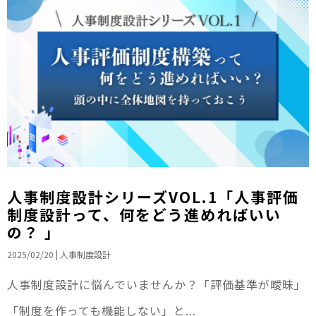
人事制度設計シリーズVOL.1「人事評価
制度設計って、何をどう進めればいい
の？ 」
2025/02/20
|
人事制度設計
人事制度設計に悩んでいませんか？「評価基準が曖昧」
「制度を作っても機能しない」と...