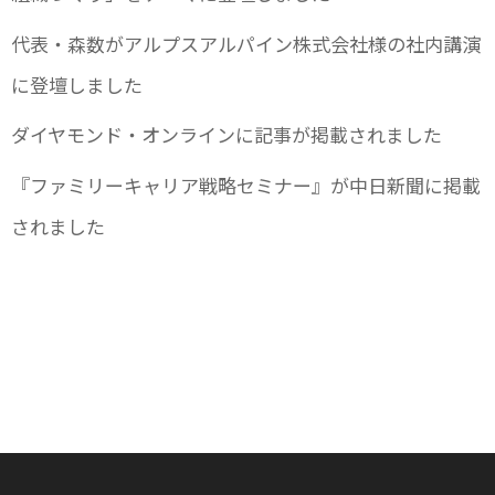
代表・森数がアルプスアルパイン株式会社様の社内講演
に登壇しました
ダイヤモンド・オンラインに記事が掲載されました
『ファミリーキャリア戦略セミナー』が中日新聞に掲載
されました