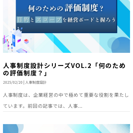
人事制度設計シリーズVOL.2「何のため
の評価制度？」
2025/02/20
|
人事制度設計
人事制度は、企業経営の中で極めて重要な役割を果たし
ています。前回の記事では、人事...