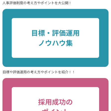
人事評価制度の考え方やポイントを大公開！
目標や評価運用の考え方やポイントを紹介！！