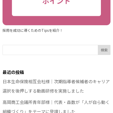
採用を成功に導くためのTipsを紹介！
検索
最近の投稿
日本生命保険相互会社様｜次期指導者候補者のキャリア
選択を後押しする動画研修を実施しました
高岡商工会議所青年部様｜代表・森数が「人が自ら動く
組織づくり」をテーマに登壇しました