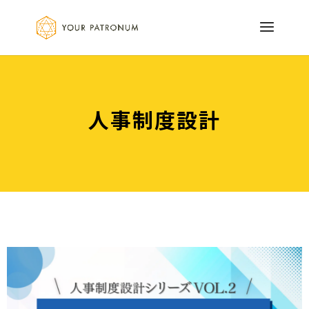
人事制度設計